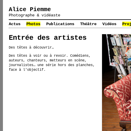
Alice Piemme
Photographe & vidéaste
Actus
Photos
Publications
Théâtre
Vidéos
Pro
Entrée des artistes
Des têtes à découvrir…
Des têtes à voir ou à revoir. Comédiens,
auteurs, chanteurs, metteurs en scène,
journalistes… une série hors des planches,
face à l’objectif.